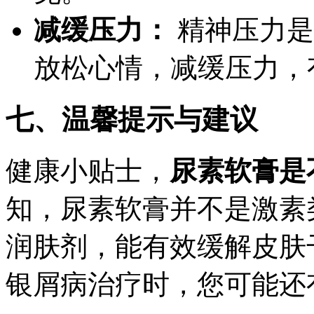
减缓压力：
精神压力是
放松心情，减缓压力，
七、温馨提示与建议
健康小贴士，
尿素软膏是
知，尿素软膏并不是激素
润肤剂，能有效缓解皮肤
银屑病治疗时，您可能还