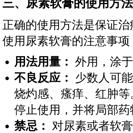
三、尿素软膏的使用方法
正确的使用方法是保证治
使用尿素软膏的注意事项
用法用量：
外用，涂于
不良反应：
少数人可能
烧灼感、瘙痒、红肿等
停止使用，并将局部药
禁忌：
对尿素或者软膏