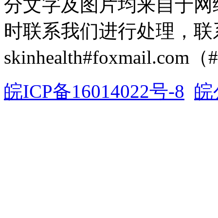
分文字及图片均来自于网
时联系我们进行处理，联
skinhealth#foxmail.c
皖ICP备16014022号-8
皖