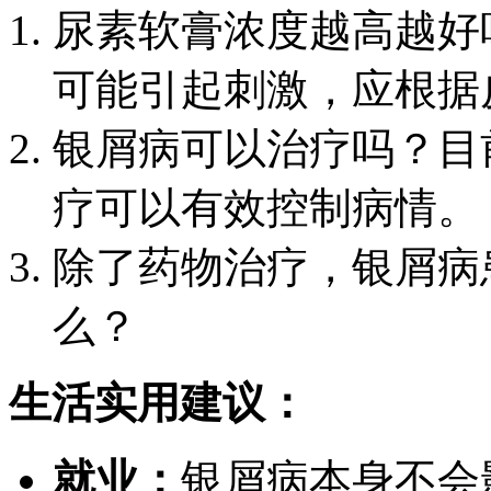
尿素软膏浓度越高越好
可能引起刺激，应根据
银屑病可以治疗吗？目
疗可以有效控制病情。
除了药物治疗，银屑病
么？
生活实用建议：
就业：
银屑病本身不会