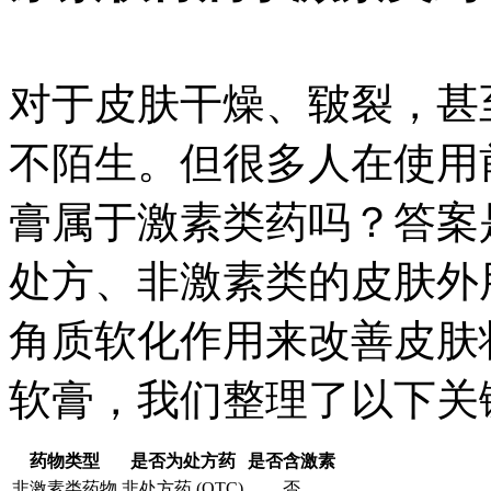
对于皮肤干燥、皲裂，甚
不陌生。但很多人在使用
膏属于激素类药吗？答案
处方、非激素类的皮肤外
角质软化作用来改善皮肤
软膏，我们整理了以下关
药物类型
是否为处方药
是否含激素
非激素类药物
非处方药 (OTC)
否