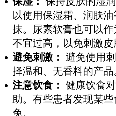
保湿：
保持皮肤的湿润
以使用保湿霜、润肤油
抹。尿素软膏也可以作
不宜过高，以免刺激皮
避免刺激：
避免使用刺
择温和、无香料的产品
注意饮食：
健康饮食对
助。有些患者发现某些
免。