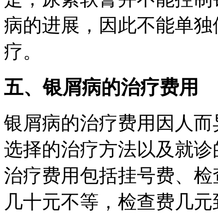
病的进展，因此不能单独
疗。
五、银屑病的治疗费用
银屑病的治疗费用因人而
选择的治疗方法以及就诊
治疗费用包括挂号费、检
几十元不等，检查费几元