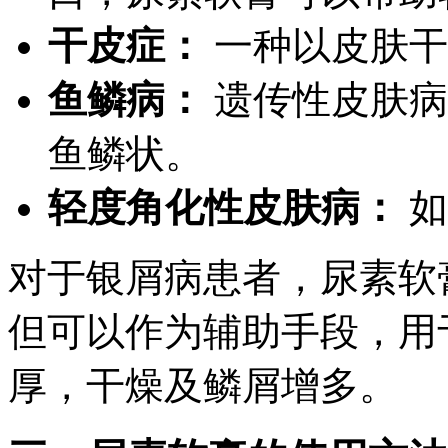
干皮症：
一种以皮肤干
鱼鳞病：
遗传性皮肤病
鱼鳞状。
轻度角化性皮肤病：
如
对于银屑病患者，尿素软
但可以作为辅助手段，用
厚，干燥及鳞屑增多。