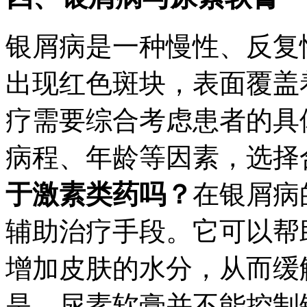
银屑病是一种慢性、反复
出现红色斑块，表面覆盖
疗需要综合考虑患者的具
病程、年龄等因素，选择
于激素类药吗？
在银屑病
辅助治疗手段。它可以帮
增加皮肤的水分，从而缓
是，尿素软膏并不能控制