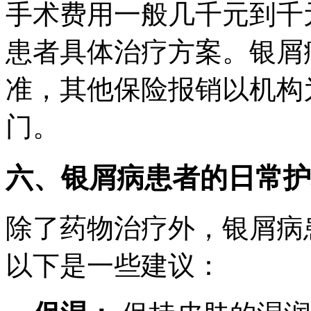
手术费用一般几千元到千
患者具体治疗方案。银屑
准，其他保险报销以机构
门。
六、银屑病患者的日常护
除了药物治疗外，银屑病
以下是一些建议：