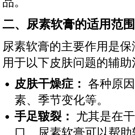
品。
二、尿素软膏的适用范围
尿素软膏的主要作用是保
用于以下皮肤问题的辅助
皮肤干燥症：
各种原因
素、季节变化等。
手足皲裂：
尤其是在干
口，尿素软膏可以帮助