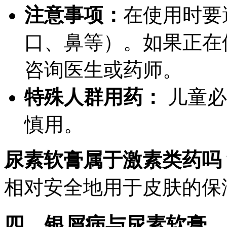
注意事项：
在使用时要
口、鼻等）。如果正在
咨询医生或药师。
特殊人群用药：
儿童必
慎用。
尿素软膏属于激素类药吗
相对安全地用于皮肤的保
四、银屑病与尿素软膏