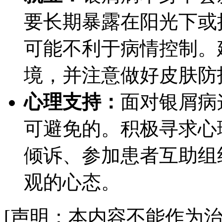
要长期暴露在阳光下或
可能不利于病情控制。
境，并注意做好皮肤防
心理支持：
面对银屑病
可避免的。积极寻求心
倾诉、参加患者互助组
观的心态。
[声明：本内容不能作为