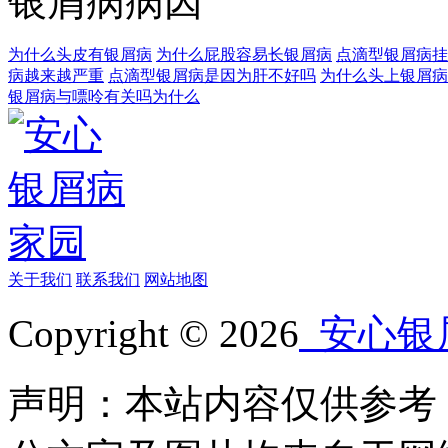
银屑病病因
为什么头皮有银屑病
为什么屁股容易长银屑病
点滴型银屑病挂
病越来越严重
点滴型银屑病是因为肝不好吗
为什么头上银屑病
银屑病与嘌呤有关吗为什么
关于我们
联系我们
网站地图
Copyright © 2026
安心银
声明：本站内容仅供参考