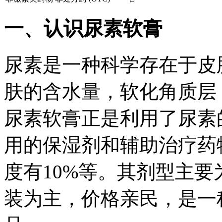
一、认识尿素软膏
尿素是一种科学存在于皮
肤的含水量，软化角质层
尿素软膏正是利用了尿素
用的保湿剂和辅助治疗药
度有10%等。其剂型主
装为主，价格亲民，是一