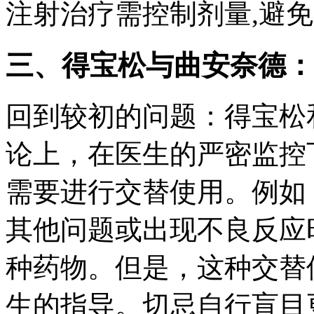
注射治疗需控制剂量,避
三、得宝松与曲安奈德：
回到较初的问题：得宝松
论上，在医生的严密监控
需要进行交替使用。例如
其他问题或出现不良反应
种药物。但是，这种交替
生的指导。切忌自行盲目