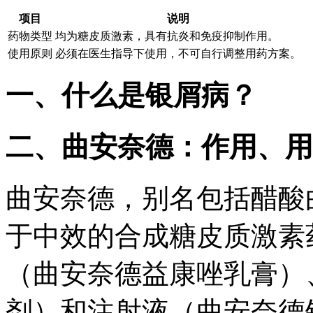
项目
说明
药物类型
均为糖皮质激素，具有抗炎和免疫抑制作用。
使用原则
必须在医生指导下使用，不可自行调整用药方案。
一、什么是银屑病？
二、曲安奈德：作用、用
曲安奈德，别名包括醋酸
于中效的合成糖皮质激素
（曲安奈德益康唑乳膏）
剂）和注射液（曲安奈德