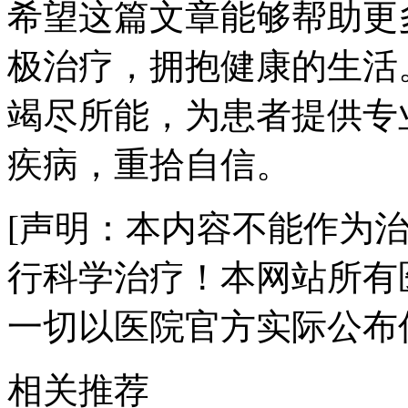
希望这篇文章能够帮助更
极治疗，拥抱健康的生活
竭尽所能，为患者提供专
疾病，重拾自信。
[声明：本内容不能作为
行科学治疗！本网站所有
一切以医院官方实际公布
相关推荐