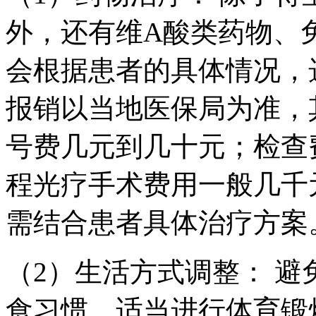
外，还有维A酸类药物、
会根据患者的具体情况，
报销以当地医保局为准，
号费几元到几十元；检查
程光疗手术费用一般几千
需结合患者具体治疗方案
（2）生活方式调整： 
食习惯，适当进行体育锻