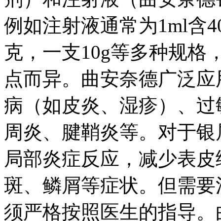
例如注射液通常为1ml含4
克，一支10g等多种规
点而异。曲安奈德广泛应
病（如皮炎、湿疹）、过
周炎、腱鞘炎等。对于银
局部炎症反应，减少表皮
斑、鳞屑等症状。但需要
须严格按照医生的指导。