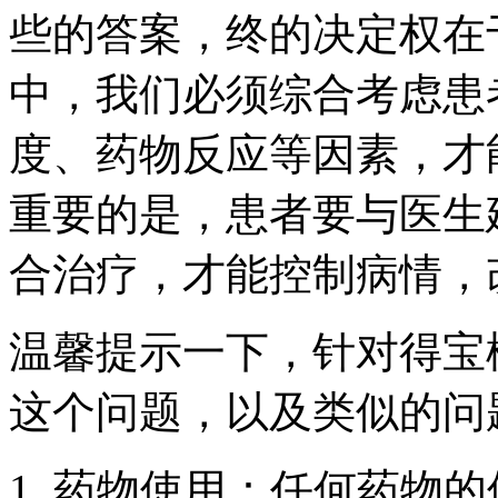
些的答案，终的决定权在
中，我们必须综合考虑患
度、药物反应等因素，才
重要的是，患者要与医生
合治疗，才能控制病情，
温馨提示一下，针对得宝
这个问题，以及类似的问
1. 药物使用：任何药物