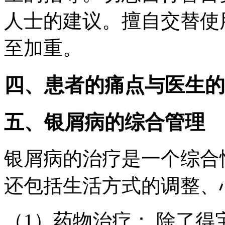
人士的建议。擅自交替使
至加重。
四、患者的痛点与医生的
五、银屑病的综合管理
银屑病的治疗是一个综合
还包括生活方式的调整、
（1）药物治疗： 除了