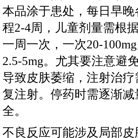
本品涂于患处，每日早晚
程2-4周，儿童剂量需根
一周一次，一次20-100
2.5-5mg。尤其要注
导致皮肤萎缩，注射治疗
复注射。停药时需逐渐减
全。
不良反应可能涉及局部皮