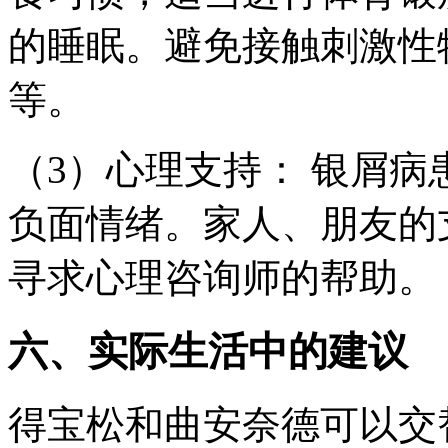
的睡眠。避免接触刺激性
等。
（3）心理支持： 银屑
负面情绪。家人、朋友的
寻求心理咨询师的帮助。
六、实际生活中的建议
得宝松和曲安奈德可以交