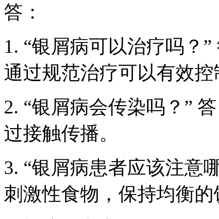
答：
1. “银屑病可以治疗吗？
通过规范治疗可以有效控
2. “银屑病会传染吗？”
过接触传播。
3. “银屑病患者应该注意
刺激性食物，保持均衡的