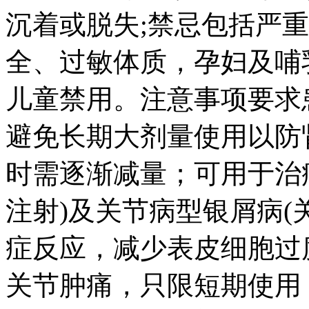
沉着或脱失;禁忌包括严
全、过敏体质，孕妇及哺乳
儿童禁用。注意事项要求
避免长期大剂量使用以防
时需逐渐减量；可用于治
注射)及关节病型银屑病(
症反应，减少表皮细胞过
关节肿痛，只限短期使用