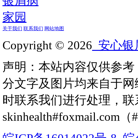
关于我们
联系我们
网站地图
Copyright © 2026
安心银
声明：本站内容仅供参考
分文字及图片均来自于网
时联系我们进行处理，联
skinhealth#foxmail.c