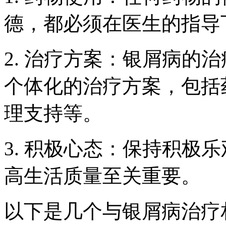
德，都必须在医生的指导
2. 治疗方案：银屑病的
个体化的治疗方案，包括
理支持等。
3. 积极心态：保持积极
高生活质量至关重要。
以下是几个与银屑病治疗