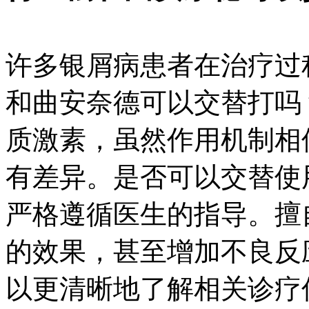
许多银屑病患者在治疗过
和曲安奈德可以交替打吗
质激素，虽然作用机制相
有差异。是否可以交替使
严格遵循医生的指导。擅
的效果，甚至增加不良反
以更清晰地了解相关诊疗