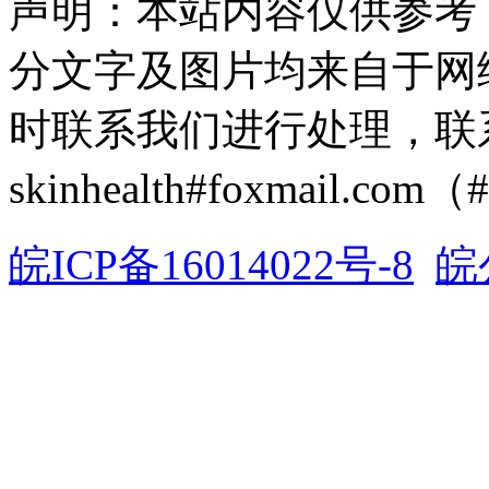
声明：本站内容仅供参考
分文字及图片均来自于网
时联系我们进行处理，联
skinhealth#foxmail.c
皖ICP备16014022号-8
皖