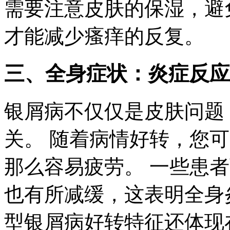
需要注意皮肤的保湿，避
才能减少瘙痒的反复。
三、全身症状：炎症反应
银屑病不仅仅是皮肤问题
关。 随着病情好转，您
那么容易疲劳。 一些患
也有所减缓，这表明全身
型银屑病好转特征还体现