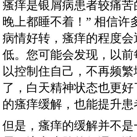
瘙痒是银屑病患者较痛苦
晚上都睡不着！” 相信许
病情好转，瘙痒的程度会
低。您可能会发现，以前
以控制住自己，不再频繁
了，白天精神状态也更好
的瘙痒缓解，也能提升患
但是，瘙痒的缓解并不是