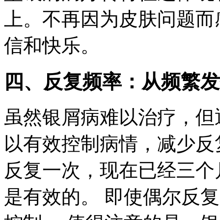
上。不再因为皮肤问题而
信和快乐。
四、反复频率：从频繁发
虽然银屑病难以治疗，但
以有效控制病情，减少反
反复一次，现在已经三个
是有效的。 即使偶尔反