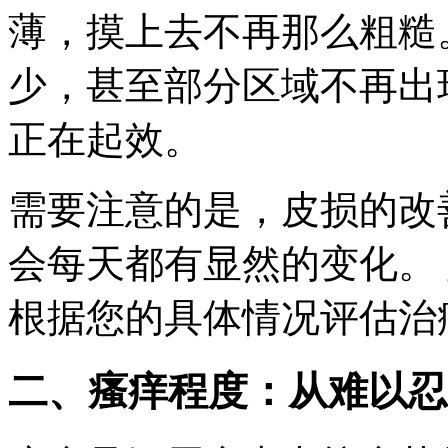
薄，摸上去不再那么粗糙
少，甚至部分区域不再出
正在起效。
需要注意的是，皮损的改
会每天都有显然的变化。
根据您的具体情况评估治
二、瘙痒程度：从难以忍