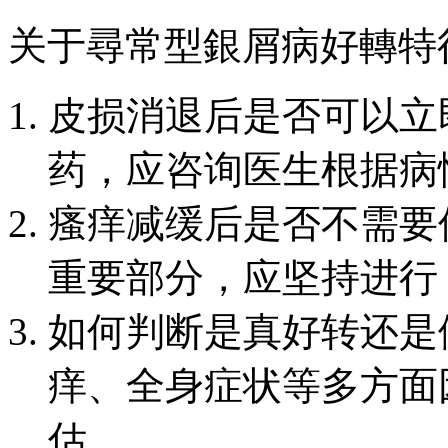
关于尋常型銀屑病好轉特
皮损消退后是否可以立
药，应咨询医生根据病
瘙痒减缓后是否不需要
重要部分，应坚持进行
如何判断是真好转还是
痒、全身症状等多方面
估。