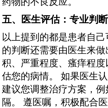
药物的不良反应。
五、医生评估：专业判断
以上提到的都是患者自己
的判断还需要由医生来做
积、严重程度、瘙痒程度
估您的病情。 如果医生
建议您调整治疗方案，例
隔。 遵医嘱，积极配合