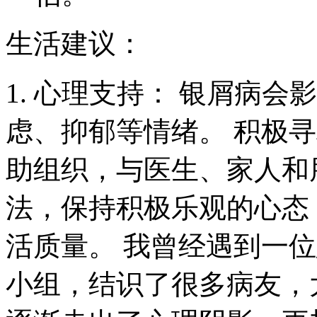
生活建议：
1. 心理支持： 银屑病
虑、抑郁等情绪。 积极
助组织，与医生、家人和
法，保持积极乐观的心态
活质量。 我曾经遇到一
小组，结识了很多病友，