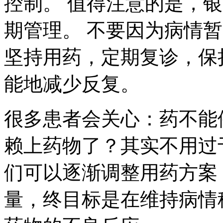
控制。 值得注意的是，
期管理。 不要因为病情
坚持用药，定期复诊，保
能地减少反复。
很多患者会关心：药不能
赖上药物了？其实不用过
们可以逐渐调整用药方案
量，终目标是在维持病情