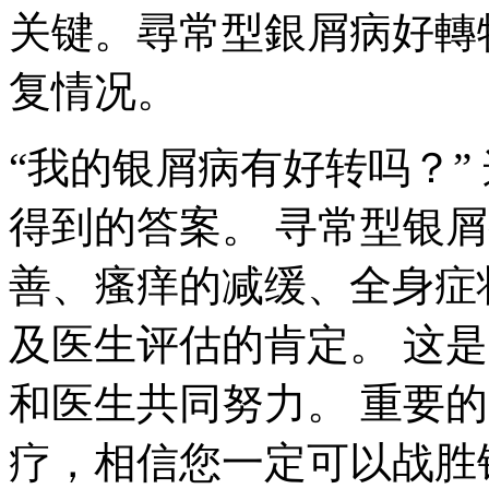
关键。尋常型銀屑病好轉
复情况。
“我的银屑病有好转吗？”
得到的答案。 寻常型银
善、瘙痒的减缓、全身症
及医生评估的肯定。 这
和医生共同努力。 重要
疗，相信您一定可以战胜